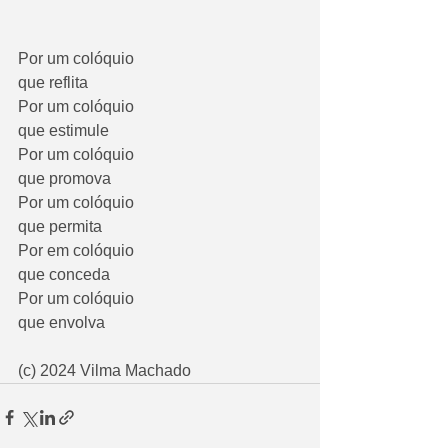
Por um colóquio
que reflita
Por um colóquio
que estimule
Por um colóquio
que promova
Por um colóquio
que permita
Por em colóquio
que conceda
Por um colóquio
que envolva
(c) 2024 Vilma Machado