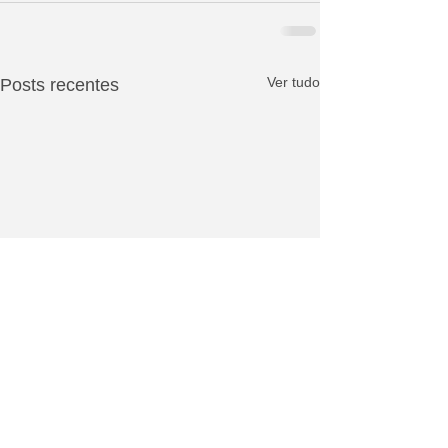
Ver tudo
Posts recentes