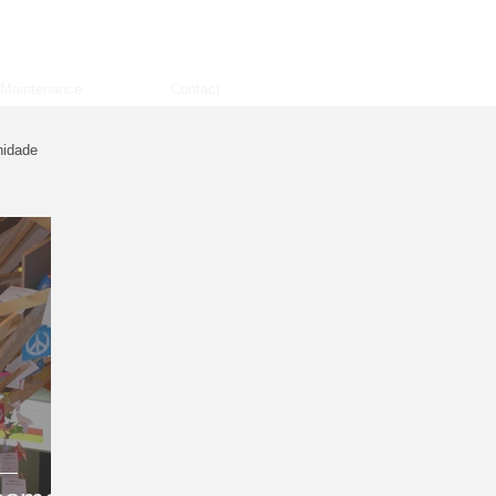
Maintenance
Contact
idade