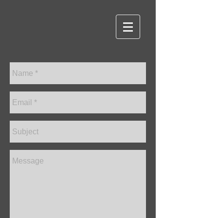
VILMA MACHADO